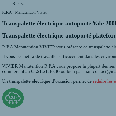
Bronze
R.P.A - Manutention Vivier
Transpalette électrique autoporté Yale 200
Transpalette électrique autoporté platefo
R.P.A Manutention VIVIER vous présente ce transpalette 
Il vous permettra de travailler efficacement dans les enviro
VIVIER Manutention R.P.A vous propose la plupart des ses 
commercial au 03.21.21.30.30 ou bien par mail contact@man
Un transpalette électrique d’occasion permet de
réduire les 