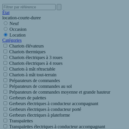
État
location-courte-duree
Neuf
Occasion
Location
Catégories
Chariots élévateurs
Chariots thermiques
Chariots électriques à 3 roues
Chariots électriques à 4 roues
Chariots à mât rétractable
Chariots à mât tout-terrain
Préparateurs de commandes
Préparateurs de commandes au sol
Préparateurs de commandes moyenne et grande hauteur
Gerbeurs de palettes
Gerbeurs électriques à conducteur accompagnant
Gerbeurs électriques à conducteur porté
Gerbeurs électriques à plateforme
Transpalettes
Transpalettes électriques à conducteur accompagnant