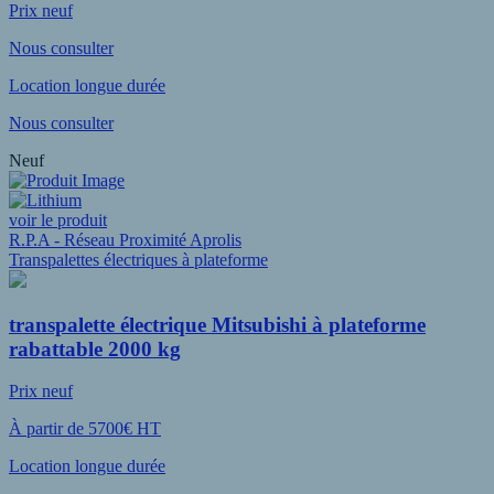
Prix neuf
Nous consulter
Location longue durée
Nous consulter
Neuf
voir le produit
R.P.A - Réseau Proximité Aprolis
Transpalettes électriques à plateforme
transpalette électrique Mitsubishi à plateforme
rabattable 2000 kg
Prix neuf
À partir de 5700€ HT
Location longue durée