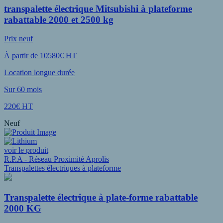
transpalette électrique Mitsubishi à plateforme
rabattable 2000 et 2500 kg
Prix neuf
À partir de 10580€ HT
Location longue durée
Sur 60 mois
220€ HT
Neuf
voir le produit
R.P.A - Réseau Proximité Aprolis
Transpalettes électriques à plateforme
Transpalette électrique à plate-forme rabattable
2000 KG