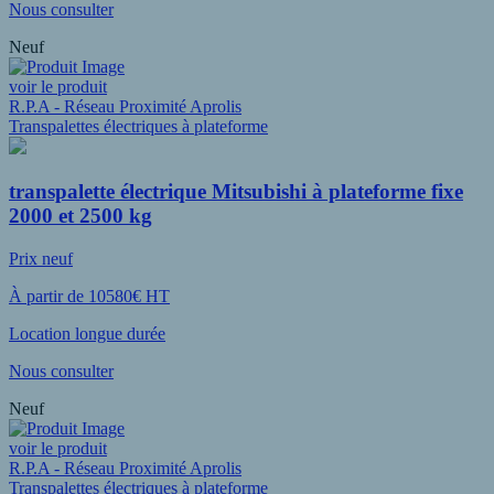
Nous consulter
Neuf
voir le produit
R.P.A - Réseau Proximité Aprolis
Transpalettes électriques à plateforme
transpalette électrique Mitsubishi à plateforme fixe
2000 et 2500 kg
Prix neuf
À partir de 10580€ HT
Location longue durée
Nous consulter
Neuf
voir le produit
R.P.A - Réseau Proximité Aprolis
Transpalettes électriques à plateforme