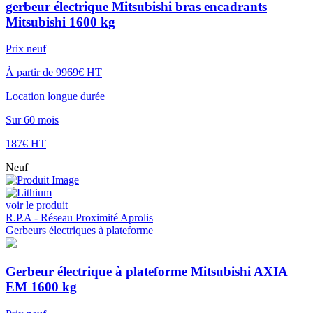
gerbeur électrique Mitsubishi bras encadrants
Mitsubishi 1600 kg
Prix neuf
À partir de 9969€ HT
Location longue durée
Sur 60 mois
187€ HT
Neuf
voir le produit
R.P.A - Réseau Proximité Aprolis
Gerbeurs électriques à plateforme
Gerbeur électrique à plateforme Mitsubishi AXIA
EM 1600 kg