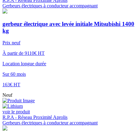
R.P.A - Réseau Proximité Aprolis
Gerbeurs électriques à conducteur accompagnant
gerbeur électrique avec levée initiale Mitsubishi 1400
kg
Prix neuf
À partir de 9110€ HT
Location longue durée
Sur 60 mois
163€ HT
Neuf
voir le produit
R.P.A - Réseau Proximité Aprolis
Gerbeurs électriques à conducteur accompagnant