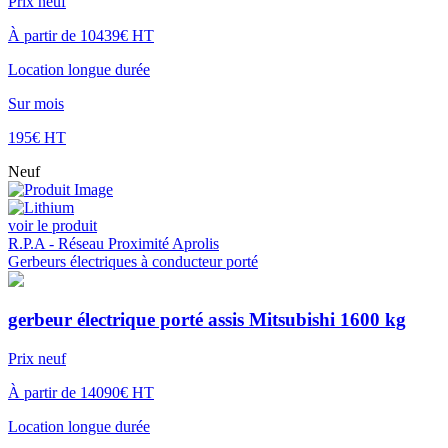
Prix neuf
À partir de 10439€ HT
Location longue durée
Sur mois
195€ HT
Neuf
voir le produit
R.P.A - Réseau Proximité Aprolis
Gerbeurs électriques à conducteur porté
gerbeur électrique porté assis Mitsubishi 1600 kg
Prix neuf
À partir de 14090€ HT
Location longue durée