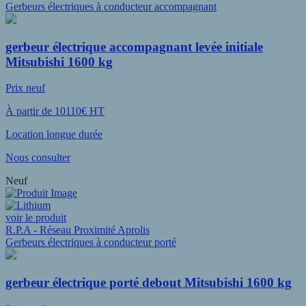
Gerbeurs électriques à conducteur accompagnant
gerbeur électrique accompagnant levée initiale
Mitsubishi 1600 kg
Prix neuf
À partir de 10110€ HT
Location longue durée
Nous consulter
Neuf
voir le produit
R.P.A - Réseau Proximité Aprolis
Gerbeurs électriques à conducteur porté
gerbeur électrique porté debout Mitsubishi 1600 kg