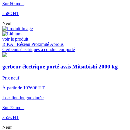
Sur 60 mois
258€ HT
Neuf
voir le produit
R.P.A - Réseau Proximité Aprolis
Gerbeurs électriques à conducteur porté
gerbeur électrique porté assis Mitsubishi 2000 kg
Prix neuf
À partir de 19769€ HT
Location longue durée
Sur 72 mois
355€ HT
Neuf