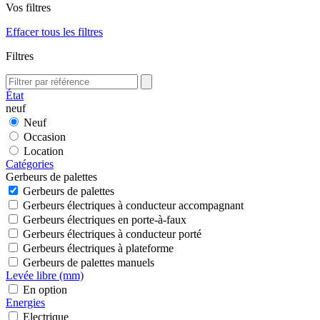
Vos filtres
Effacer tous les filtres
Filtres
État
neuf
Neuf
Occasion
Location
Catégories
Gerbeurs de palettes
Gerbeurs de palettes
Gerbeurs électriques à conducteur accompagnant
Gerbeurs électriques en porte-à-faux
Gerbeurs électriques à conducteur porté
Gerbeurs électriques à plateforme
Gerbeurs de palettes manuels
Levée libre (mm)
En option
Energies
Electrique