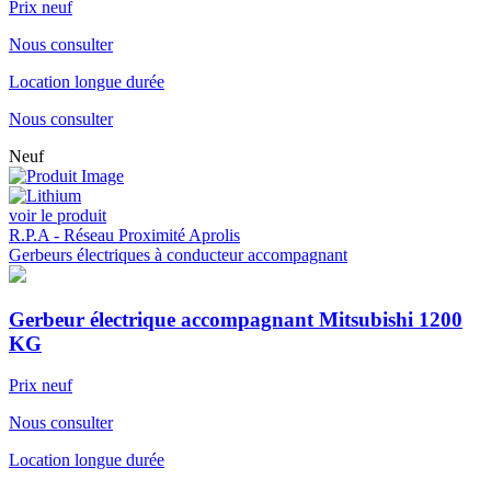
Prix neuf
Nous consulter
Location longue durée
Nous consulter
Neuf
voir le produit
R.P.A - Réseau Proximité Aprolis
Gerbeurs électriques à conducteur accompagnant
Gerbeur électrique accompagnant Mitsubishi 1200
KG
Prix neuf
Nous consulter
Location longue durée