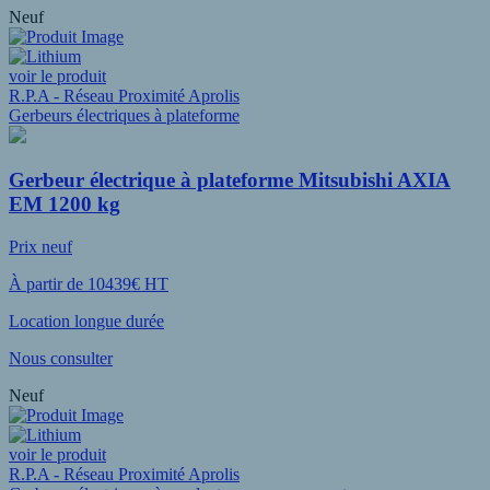
Neuf
voir le produit
R.P.A - Réseau Proximité Aprolis
Gerbeurs électriques à plateforme
Gerbeur électrique à plateforme Mitsubishi AXIA
EM 1200 kg
Prix neuf
À partir de 10439€ HT
Location longue durée
Nous consulter
Neuf
voir le produit
R.P.A - Réseau Proximité Aprolis