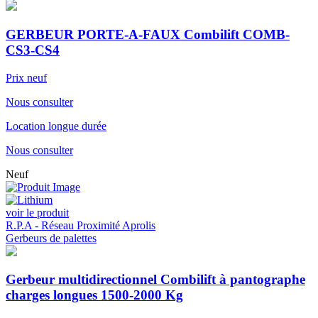
GERBEUR PORTE-A-FAUX Combilift COMB-
CS3-CS4
Prix neuf
Nous consulter
Location longue durée
Nous consulter
Neuf
voir le produit
R.P.A - Réseau Proximité Aprolis
Gerbeurs de palettes
Gerbeur multidirectionnel Combilift à pantographe
charges longues 1500-2000 Kg