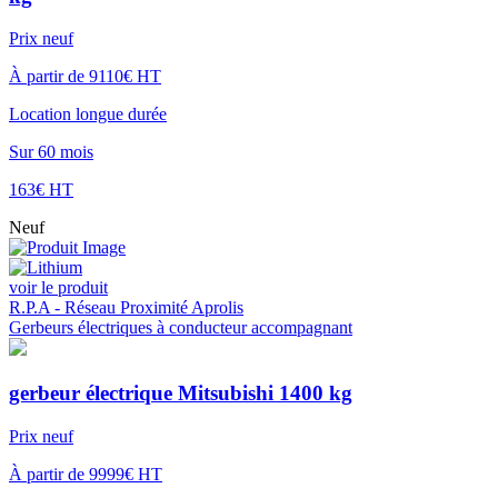
Prix neuf
À partir de 9110€ HT
Location longue durée
Sur 60 mois
163€ HT
Neuf
voir le produit
R.P.A - Réseau Proximité Aprolis
Gerbeurs électriques à conducteur accompagnant
gerbeur électrique Mitsubishi 1400 kg
Prix neuf
À partir de 9999€ HT