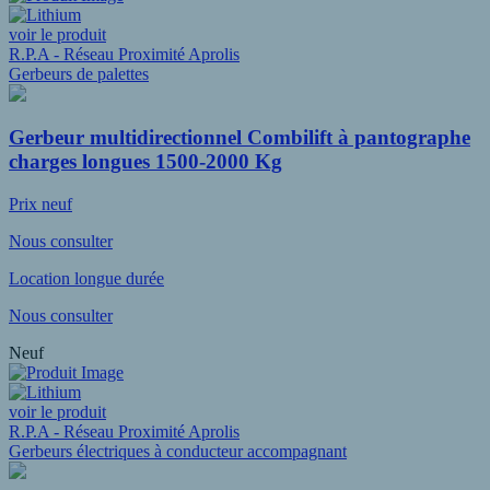
voir le produit
R.P.A - Réseau Proximité Aprolis
Gerbeurs de palettes
Gerbeur multidirectionnel Combilift à pantographe
charges longues 1500-2000 Kg
Prix neuf
Nous consulter
Location longue durée
Nous consulter
Neuf
voir le produit
R.P.A - Réseau Proximité Aprolis
Gerbeurs électriques à conducteur accompagnant