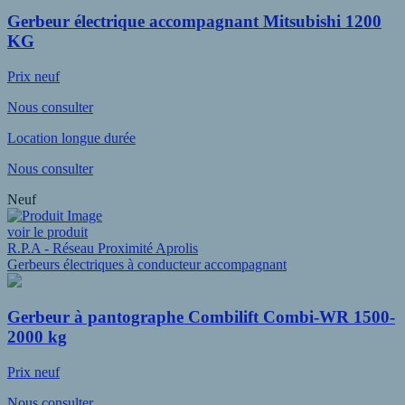
Gerbeur électrique accompagnant Mitsubishi 1200
KG
Prix neuf
Nous consulter
Location longue durée
Nous consulter
Neuf
voir le produit
R.P.A - Réseau Proximité Aprolis
Gerbeurs électriques à conducteur accompagnant
Gerbeur à pantographe Combilift Combi-WR 1500-
2000 kg
Prix neuf
Nous consulter