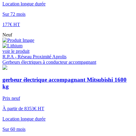
Location longue durée
Sur 72 mois
177€ HT
Neuf
voir le produit
R.P.A - Réseau Proximité Aprolis
Gerbeurs électriques à conducteur accompagnant
gerbeur électrique accompagnant Mitsubishi 1600
kg
Prix neuf
À partir de 8353€ HT
Location longue durée
Sur 60 mois