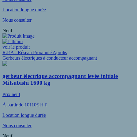
Location longue durée
Nous consulter
Neuf
voir le produit
R.P.A - Réseau Proximité Aprolis
Gerbeurs électriques à conducteur accompagnant
gerbeur électrique accompagnant levée initiale
Mitsubishi 1600 kg
Prix neuf
À partir de 10110€ HT
Location longue durée
Nous consulter
Neuf