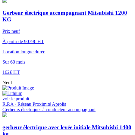
Gerbeur électrique accompagnant Mitsubishi 1200
KG
Prix neuf
À partir de 9079€ HT
Location longue durée
Sur 60 mois
162€ HT
Neuf
voir le produit
R.P.A - Réseau Proximité Aprolis
Gerbeurs électriques à conducteur accompagnant
gerbeur électrique avec levée initiale Mitsubishi 1400
kg