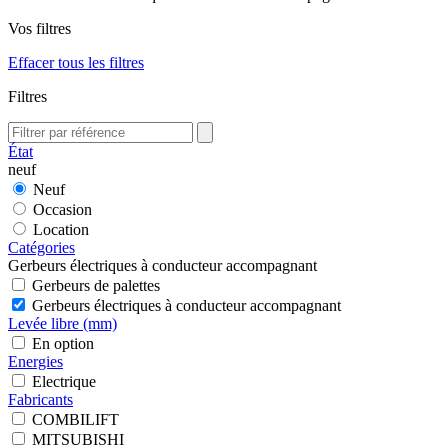
Vos filtres
Effacer tous les filtres
Filtres
État
neuf
Neuf
Occasion
Location
Catégories
Gerbeurs électriques à conducteur accompagnant
Gerbeurs de palettes
Gerbeurs électriques à conducteur accompagnant
Levée libre (mm)
En option
Energies
Electrique
Fabricants
COMBILIFT
MITSUBISHI