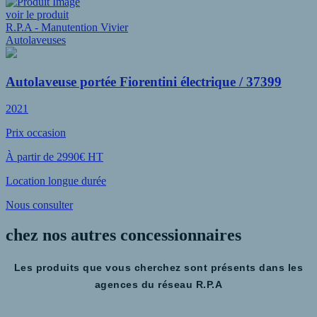
voir le produit
R.P.A - Manutention Vivier
Autolaveuses
Autolaveuse portée Fiorentini électrique / 37399
2021
Prix occasion
À partir de 2990€ HT
Location longue durée
Nous consulter
chez nos autres
concessionnaires
Les produits que vous cherchez sont présents dans les
agences du réseau R.P.A