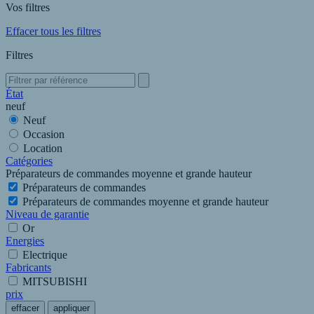
Vos filtres
Effacer tous les filtres
Filtres
État
neuf
Neuf
Occasion
Location
Catégories
Préparateurs de commandes moyenne et grande hauteur
Préparateurs de commandes
Préparateurs de commandes moyenne et grande hauteur
Niveau de garantie
Or
Energies
Electrique
Fabricants
MITSUBISHI
prix
effacer
appliquer