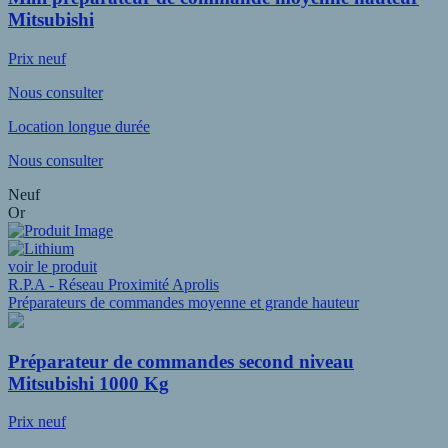
Mitsubishi
Prix neuf
Nous consulter
Location longue durée
Nous consulter
Neuf
Or
voir le produit
R.P.A - Réseau Proximité Aprolis
Préparateurs de commandes moyenne et grande hauteur
Préparateur de commandes second niveau
Mitsubishi 1000 Kg
Prix neuf