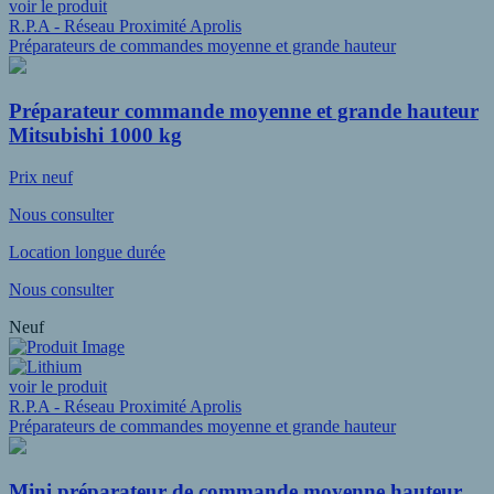
voir le produit
R.P.A - Réseau Proximité Aprolis
Préparateurs de commandes moyenne et grande hauteur
Préparateur commande moyenne et grande hauteur
Mitsubishi 1000 kg
Prix neuf
Nous consulter
Location longue durée
Nous consulter
Neuf
voir le produit
R.P.A - Réseau Proximité Aprolis
Préparateurs de commandes moyenne et grande hauteur
Mini préparateur de commande moyenne hauteur