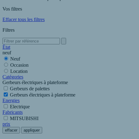
Vos filtres
Effacer tous les filtres
Filtres
État
neuf
Neuf
Occasion
Location
Catégories
Gerbeurs électriques à plateforme
Gerbeurs de palettes
Gerbeurs électriques à plateforme
Energies
Electrique
Fabricants
MITSUBISHI
prix
effacer
appliquer