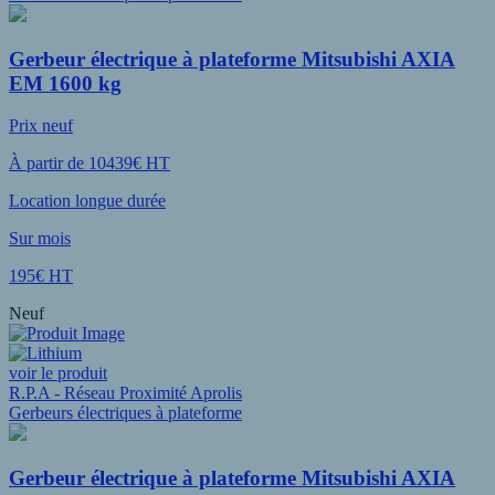
Gerbeur électrique à plateforme Mitsubishi AXIA
EM 1600 kg
Prix neuf
À partir de 10439€ HT
Location longue durée
Sur mois
195€ HT
Neuf
voir le produit
R.P.A - Réseau Proximité Aprolis
Gerbeurs électriques à plateforme
Gerbeur électrique à plateforme Mitsubishi AXIA