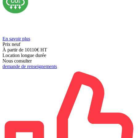
En savoir plus
Prix neuf
À partir de 10110€
HT
Location longue durée
Nous consulter
demande de renseignements