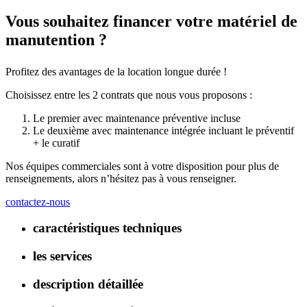
Vous souhaitez financer votre matériel de
manutention ?
Profitez des avantages de la location longue durée !
Choisissez entre les 2 contrats que nous vous proposons :
Le premier avec maintenance préventive incluse
Le deuxième avec maintenance intégrée incluant le préventif
+ le curatif
Nos équipes commerciales sont à votre disposition pour plus de
renseignements, alors n’hésitez pas à vous renseigner.
contactez-nous
caractéristiques techniques
les services
description détaillée