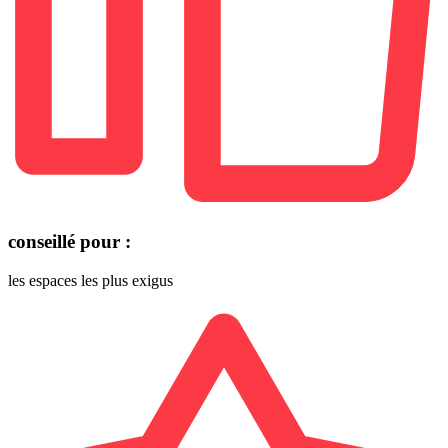
conseillé pour :
les espaces les plus exigus