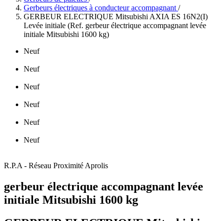
Gerbeurs électriques à conducteur accompagnant
/
GERBEUR ELECTRIQUE Mitsubishi AXIA ES 16N2(I)
Levée initiale (Ref. gerbeur électrique accompagnant levée
initiale Mitsubishi 1600 kg)
Neuf
Neuf
Neuf
Neuf
Neuf
Neuf
R.P.A - Réseau Proximité Aprolis
gerbeur électrique accompagnant levée
initiale Mitsubishi 1600 kg