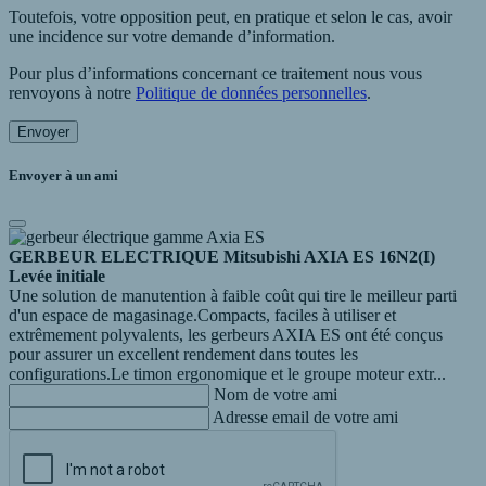
Toutefois, votre opposition peut, en pratique et selon le cas, avoir
une incidence sur votre demande d’information.
Pour plus d’informations concernant ce traitement nous vous
renvoyons à notre
Politique de données personnelles
.
Envoyer
Envoyer à un ami
GERBEUR ELECTRIQUE Mitsubishi AXIA ES 16N2(I)
Levée initiale
Une solution de manutention à faible coût qui tire le meilleur parti
d'un espace de magasinage.Compacts, faciles à utiliser et
extrêmement polyvalents, les gerbeurs AXIA ES ont été conçus
pour assurer un excellent rendement dans toutes les
configurations.Le timon ergonomique et le groupe moteur extr...
Nom de votre ami
Adresse email de votre ami