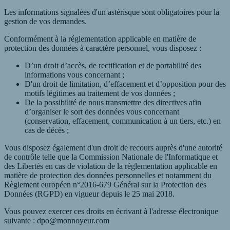
Les informations signalées d'un astérisque sont obligatoires pour la
gestion de vos demandes.
Conformément à la réglementation applicable en matière de
protection des données à caractère personnel, vous disposez :
D’un droit d’accès, de rectification et de portabilité des
informations vous concernant ;
D'un droit de limitation, d’effacement et d’opposition pour des
motifs légitimes au traitement de vos données ;
De la possibilité de nous transmettre des directives afin
d’organiser le sort des données vous concernant
(conservation, effacement, communication à un tiers, etc.) en
cas de décès ;
Vous disposez également d'un droit de recours auprès d'une autorité
de contrôle telle que la Commission Nationale de l'Informatique et
des Libertés en cas de violation de la réglementation applicable en
matière de protection des données personnelles et notamment du
Règlement européen n°2016-679 Général sur la Protection des
Données (RGPD) en vigueur depuis le 25 mai 2018.
Vous pouvez exercer ces droits en écrivant à l'adresse électronique
suivante : dpo@monnoyeur.com