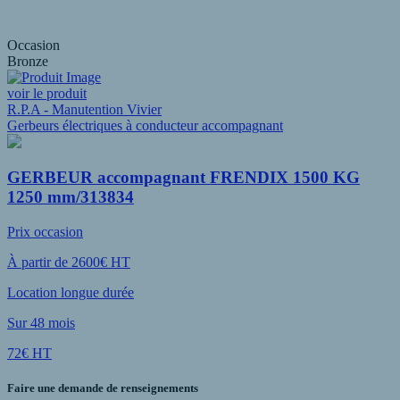
Occasion
Bronze
voir le produit
R.P.A - Manutention Vivier
Gerbeurs électriques à conducteur accompagnant
GERBEUR accompagnant FRENDIX 1500 KG
1250 mm/313834
Prix occasion
À partir de 2600€ HT
Location longue durée
Sur 48 mois
72€ HT
Faire une demande de renseignements