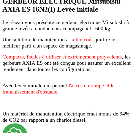
GERBEUR ELECTRIQUE Mitsubishi
AXIA ES 16N2(I) Levée initiale
Le réseau vous présente ce gerbeur électrique Mitsubishi à
grande levée à conducteur accompagnant 1600 kg.
Une solution de manutention à
faible coût
qui tire le
meilleur parti d'un espace de magasinage.
Compacts, faciles à utiliser et extrêmement polyvalents
, les
gerbeurs AXIA ES ont été conçus pour assurer un excellent
rendement dans toutes les configurations.
Avec levée initiale qui permet
l'accès en rampe et le
franchissement d'obstacle
.
Un matériel de manutention électrique émet moins de 94%
de CO2 par rapport à un chariot diesel.