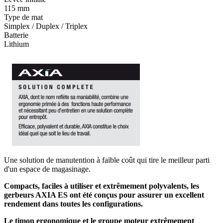
115 mm
Type de mat
Simplex / Duplex / Triplex
Batterie
Lithium
Une solution de manutention à faible coût qui tire le meilleur parti
d'un espace de magasinage.
Compacts, faciles à utiliser et extrêmement polyvalents, les
gerbeurs AXIA ES ont été conçus pour assurer un excellent
rendement dans toutes les configurations.
Le timon ergonomique et le groupe moteur extrêmement