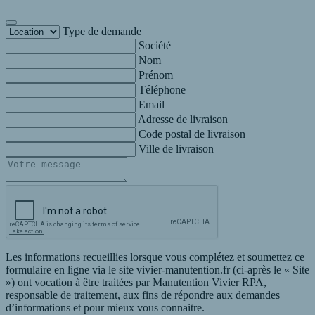
Type de demande
Société
Nom
Prénom
Téléphone
Email
Adresse de livraison
Code postal de livraison
Ville de livraison
Les informations recueillies lorsque vous complétez et soumettez ce
formulaire en ligne via le site vivier-manutention.fr (ci-après le « Site
») ont vocation à être traitées par Manutention Vivier RPA,
responsable de traitement, aux fins de répondre aux demandes
d’informations et pour mieux vous connaitre.