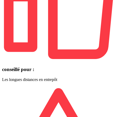
conseillé pour :
Les longues distances en entrepôt