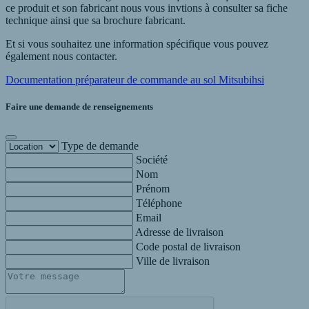
ce produit et son fabricant nous vous invtions à consulter sa fiche
technique ainsi que sa brochure fabricant.
Et si vous souhaitez une information spécifique vous pouvez
également nous contacter.
Documentation préparateur de commande au sol Mitsubihsi
Faire une demande de renseignements
Type de demande
Société
Nom
Prénom
Téléphone
Email
Adresse de livraison
Code postal de livraison
Ville de livraison