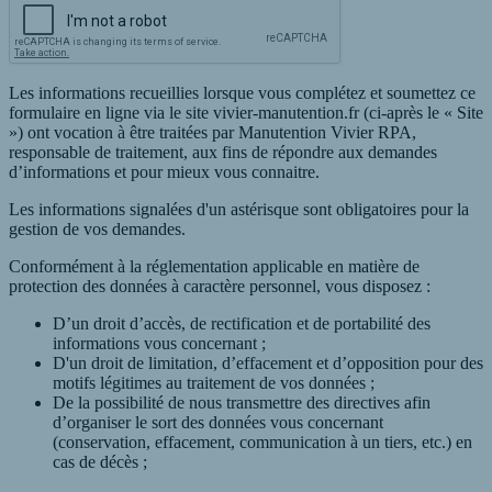
Les informations recueillies lorsque vous complétez et soumettez ce
formulaire en ligne via le site vivier-manutention.fr (ci-après le « Site
») ont vocation à être traitées par Manutention Vivier RPA,
responsable de traitement, aux fins de répondre aux demandes
d’informations et pour mieux vous connaitre.
Les informations signalées d'un astérisque sont obligatoires pour la
gestion de vos demandes.
Conformément à la réglementation applicable en matière de
protection des données à caractère personnel, vous disposez :
D’un droit d’accès, de rectification et de portabilité des
informations vous concernant ;
D'un droit de limitation, d’effacement et d’opposition pour des
motifs légitimes au traitement de vos données ;
De la possibilité de nous transmettre des directives afin
d’organiser le sort des données vous concernant
(conservation, effacement, communication à un tiers, etc.) en
cas de décès ;