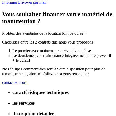
Imprimer
Envoyer par mail
Vous souhaitez financer votre matériel de
manutention ?
Profitez des avantages de la location longue durée !
Choisissez entre les 2 contrats que nous vous proposons :
Le premier avec maintenance préventive incluse
Le deuxième avec maintenance intégrée incluant le préventif
+ le curatif
Nos équipes commerciales sont à votre disposition pour plus de
renseignements, alors n’hésitez pas à vous renseigner.
contactez-nous
caractéristiques techniques
les services
description détaillée