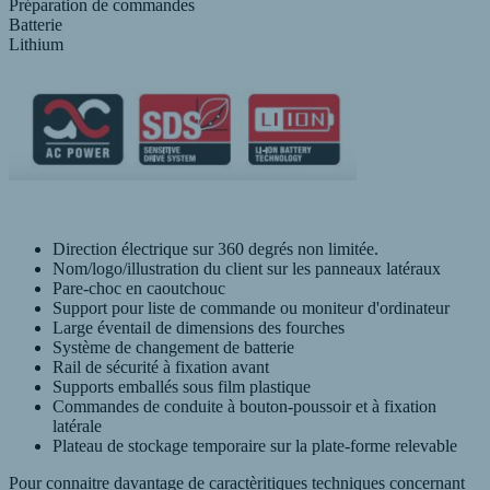
Préparation de commandes
Batterie
Lithium
Direction électrique sur 360 degrés non limitée.
Nom/logo/illustration du client sur les panneaux latéraux
Pare-choc en caoutchouc
Support pour liste de commande ou moniteur d'ordinateur
Large éventail de dimensions des fourches
Système de changement de batterie
Rail de sécurité à fixation avant
Supports emballés sous film plastique
Commandes de conduite à bouton-poussoir et à fixation
latérale
Plateau de stockage temporaire sur la plate-forme relevable
Pour connaitre davantage de caractèritiques techniques concernant