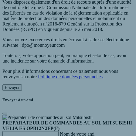
Vous disposez également d'un droit de recours auprès d'une autorité
de contrôle telle que la Commission Nationale de l'Informatique et
des Libertés en cas de violation de la réglementation applicable en
matière de protection des données personnelles et notamment du
Règlement européen n°2016-679 Général sur la Protection des
Données (RGPD) en vigueur depuis le 25 mai 2018.
Vous pouvez exercer ces droits en écrivant à l'adresse électronique
suivante : dpo@monnoyeur.com
Toutefois, votre opposition peut, en pratique et selon le cas, avoir
une incidence sur votre demande d’information.
Pour plus d’informations concernant ce traitement nous vous
renvoyons à notre
Politique de données personnelles
.
Envoyer
Envoyer à un ami
PREPARATEUR DE COMMANDES AU SOL MITSUBISHI
VELIA ES OPB12N2FP(F)
Nom de votre ami