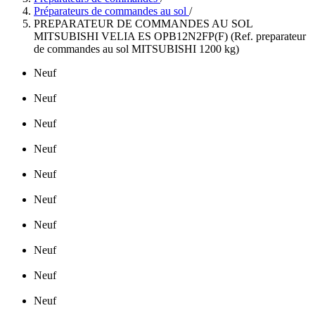
Préparateurs de commandes au sol
/
PREPARATEUR DE COMMANDES AU SOL
MITSUBISHI VELIA ES OPB12N2FP(F) (Ref. preparateur
de commandes au sol MITSUBISHI 1200 kg)
Neuf
Neuf
Neuf
Neuf
Neuf
Neuf
Neuf
Neuf
Neuf
Neuf