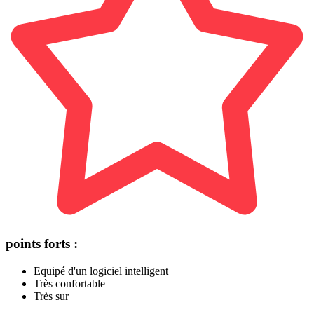
points forts :
Equipé d'un logiciel intelligent
Très confortable
Très sur