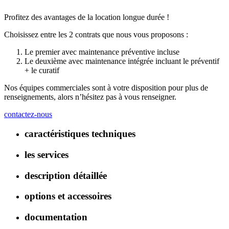
Profitez des avantages de la location longue durée !
Choisissez entre les 2 contrats que nous vous proposons :
Le premier avec maintenance préventive incluse
Le deuxième avec maintenance intégrée incluant le préventif
+ le curatif
Nos équipes commerciales sont à votre disposition pour plus de
renseignements, alors n’hésitez pas à vous renseigner.
contactez-nous
caractéristiques techniques
les services
description détaillée
options et accessoires
documentation