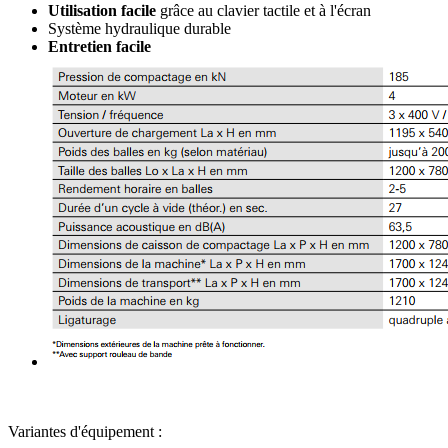
Utilisation facile
grâce au clavier tactile et à l'écran
Système hydraulique durable
Entretien facile
Variantes d'équipement :