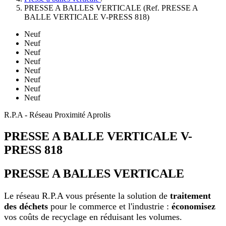
PRESSE A BALLES VERTICALE (Ref. PRESSE A
BALLE VERTICALE V-PRESS 818)
Neuf
Neuf
Neuf
Neuf
Neuf
Neuf
Neuf
Neuf
R.P.A - Réseau Proximité Aprolis
PRESSE A BALLE VERTICALE V-
PRESS 818
PRESSE A BALLES VERTICALE
Le réseau R.P.A vous présente la solution de
traitement
des déchets
pour le commerce et l'industrie :
économisez
vos coûts de recyclage en réduisant les volumes.