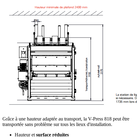
Grâce à une hauteur adaptée au transport, la V-Press 818 peut être
transportée sans problème sur tous les lieux d'installation.
Hauteur et
surface réduites