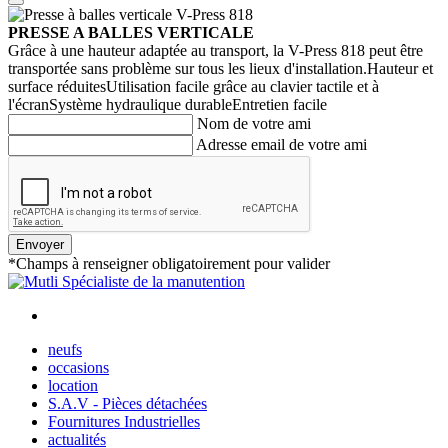
PRESSE A BALLES VERTICALE
Grâce à une hauteur adaptée au transport, la V-Press 818 peut être
transportée sans problème sur tous les lieux d'installation.Hauteur et
surface réduitesUtilisation facile grâce au clavier tactile et à
l'écranSystème hydraulique durableEntretien facile
Nom de votre ami
Adresse email de votre ami
Envoyer
*Champs à renseigner obligatoirement pour valider
neufs
occasions
location
S.A.V - Pièces détachées
Fournitures Industrielles
actualités