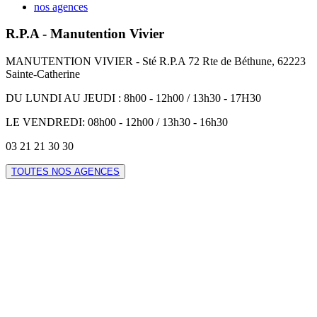
nos agences
R.P.A - Manutention Vivier
MANUTENTION VIVIER - Sté R.P.A 72 Rte de Béthune, 62223
Sainte-Catherine
DU LUNDI AU JEUDI : 8h00 - 12h00 / 13h30 - 17H30
LE VENDREDI: 08h00 - 12h00 / 13h30 - 16h30
03 21 21 30 30
TOUTES NOS AGENCES