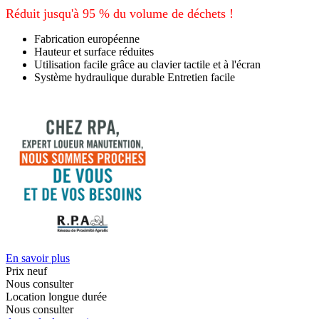
Réduit jusqu'à 95 % du volume de déchets !
Fabrication européenne
Hauteur et surface réduites
Utilisation facile grâce au clavier tactile et à l'écran
Système hydraulique durable Entretien facile
En savoir plus
Prix neuf
Nous consulter
Location longue durée
Nous consulter