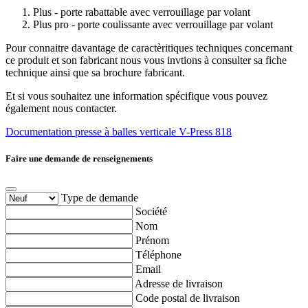
Plus - porte rabattable avec verrouillage par volant
Plus pro - porte coulissante avec verrouillage par volant
Pour connaitre davantage de caractèritiques techniques concernant
ce produit et son fabricant nous vous invtions à consulter sa fiche
technique ainsi que sa brochure fabricant.
Et si vous souhaitez une information spécifique vous pouvez
également nous contacter.
Documentation presse à balles verticale V-Press 818
Faire une demande de renseignements
Type de demande
Société
Nom
Prénom
Téléphone
Email
Adresse de livraison
Code postal de livraison