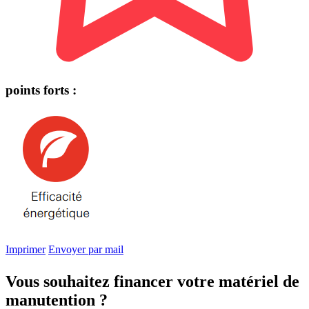
points forts :
Imprimer
Envoyer par mail
Vous souhaitez financer votre matériel de
manutention ?