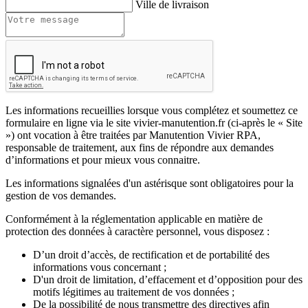
Ville de livraison
Les informations recueillies lorsque vous complétez et soumettez ce
formulaire en ligne via le site vivier-manutention.fr (ci-après le « Site
») ont vocation à être traitées par Manutention Vivier RPA,
responsable de traitement, aux fins de répondre aux demandes
d’informations et pour mieux vous connaitre.
Les informations signalées d'un astérisque sont obligatoires pour la
gestion de vos demandes.
Conformément à la réglementation applicable en matière de
protection des données à caractère personnel, vous disposez :
D’un droit d’accès, de rectification et de portabilité des
informations vous concernant ;
D'un droit de limitation, d’effacement et d’opposition pour des
motifs légitimes au traitement de vos données ;
De la possibilité de nous transmettre des directives afin