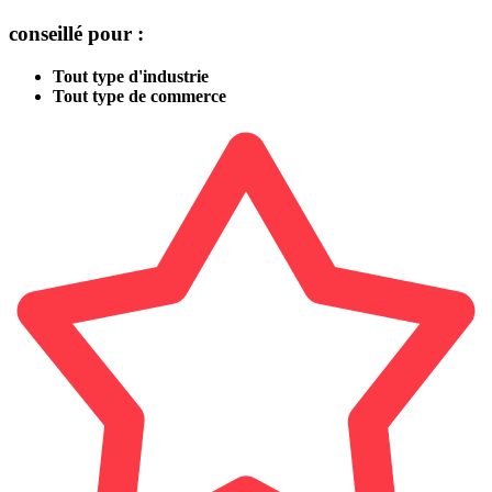
conseillé pour :
Tout type d'industrie
Tout type de commerce