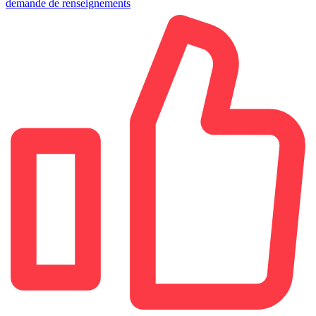
demande de renseignements