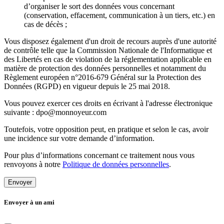
d’organiser le sort des données vous concernant
(conservation, effacement, communication à un tiers, etc.) en
cas de décès ;
Vous disposez également d'un droit de recours auprès d'une autorité
de contrôle telle que la Commission Nationale de l'Informatique et
des Libertés en cas de violation de la réglementation applicable en
matière de protection des données personnelles et notamment du
Règlement européen n°2016-679 Général sur la Protection des
Données (RGPD) en vigueur depuis le 25 mai 2018.
Vous pouvez exercer ces droits en écrivant à l'adresse électronique
suivante : dpo@monnoyeur.com
Toutefois, votre opposition peut, en pratique et selon le cas, avoir
une incidence sur votre demande d’information.
Pour plus d’informations concernant ce traitement nous vous
renvoyons à notre
Politique de données personnelles
.
Envoyer
Envoyer à un ami