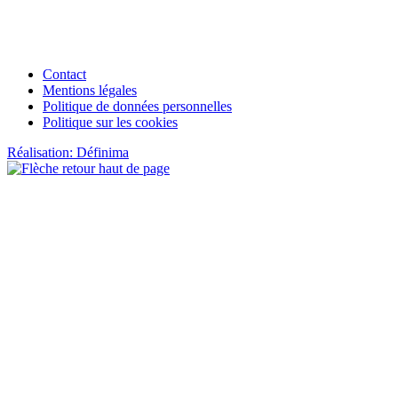
Contact
Mentions légales
Politique de données personnelles
Politique sur les cookies
Réalisation: Définima