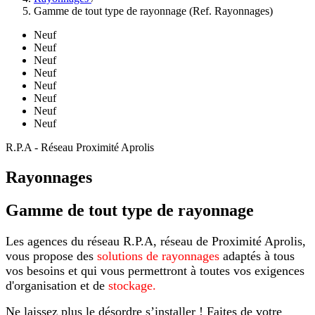
Gamme de tout type de rayonnage (Ref. Rayonnages)
Neuf
Neuf
Neuf
Neuf
Neuf
Neuf
Neuf
Neuf
R.P.A - Réseau Proximité Aprolis
Rayonnages
Gamme de tout type de rayonnage
Les agences du réseau R.P.A, réseau de Proximité Aprolis,
vous propose des
solutions de rayonnages
adaptés à tous
vos besoins et qui vous permettront à toutes vos exigences
d'organisation et de
stockage.
Ne laissez plus le désordre s’installer ! Faites de votre