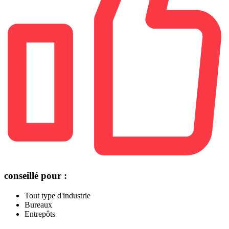
conseillé pour :
Tout type d'industrie
Bureaux
Entrepôts