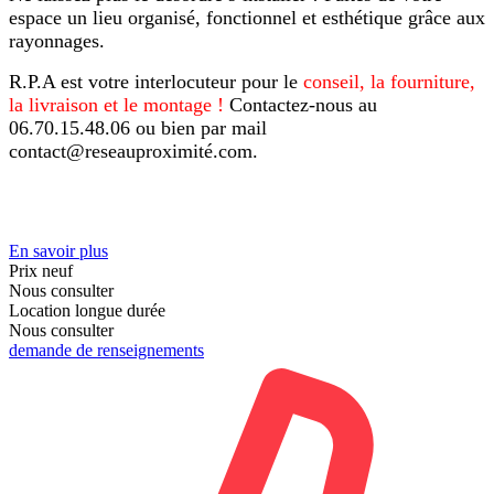
espace un lieu organisé, fonctionnel et esthétique grâce aux
rayonnages.
R.P.A est votre interlocuteur pour le
conseil, la fourniture,
la livraison et le montage
!
Contactez-nous au
06.70.15.48.06 ou bien par mail
contact@reseauproximité.com
.
En savoir plus
Prix neuf
Nous consulter
Location longue durée
Nous consulter
demande de renseignements