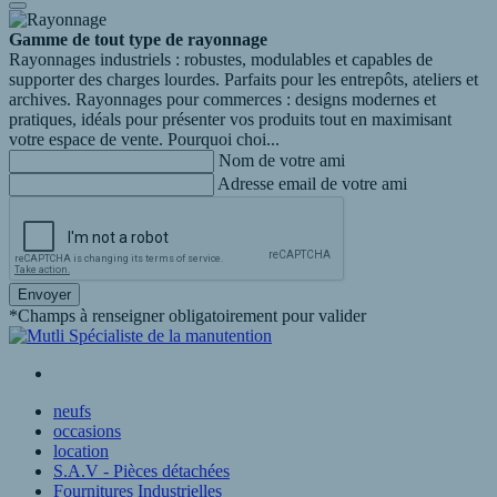
Gamme de tout type de rayonnage
Rayonnages industriels : robustes, modulables et capables de
supporter des charges lourdes. Parfaits pour les entrepôts, ateliers et
archives. Rayonnages pour commerces : designs modernes et
pratiques, idéals pour présenter vos produits tout en maximisant
votre espace de vente. Pourquoi choi...
Nom de votre ami
Adresse email de votre ami
Envoyer
*Champs à renseigner obligatoirement pour valider
neufs
occasions
location
S.A.V - Pièces détachées
Fournitures Industrielles