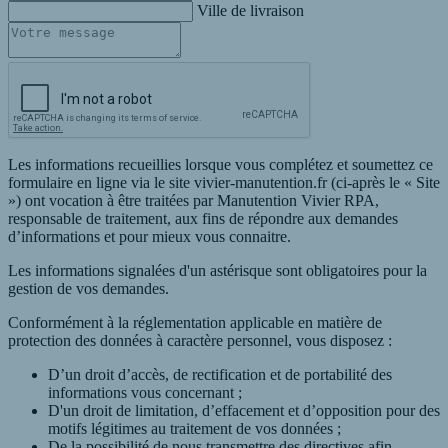
Ville de livraison
Les informations recueillies lorsque vous complétez et soumettez ce
formulaire en ligne via le site vivier-manutention.fr (ci-après le « Site
») ont vocation à être traitées par Manutention Vivier RPA,
responsable de traitement, aux fins de répondre aux demandes
d’informations et pour mieux vous connaitre.
Les informations signalées d'un astérisque sont obligatoires pour la
gestion de vos demandes.
Conformément à la réglementation applicable en matière de
protection des données à caractère personnel, vous disposez :
D’un droit d’accès, de rectification et de portabilité des
informations vous concernant ;
D'un droit de limitation, d’effacement et d’opposition pour des
motifs légitimes au traitement de vos données ;
De la possibilité de nous transmettre des directives afin