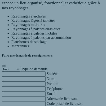
espace un lieu organisé, fonctionnel et esthétique grâce à
nos rayonnages.
Rayonnages à archives
Rayonnages légers à tablettes
Rayonnages mi-lourds
Rayonnages à palettes classiques
Rayonnages à palettes mobiles
Rayonnages à palettes par accumulation
Plateformes de stockage
Mezzanines
Faire une demande de renseignements
Type de demande
Société
Nom
Prénom
Téléphone
Email
Adresse de livraison
Code postal de livraison