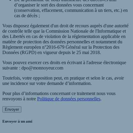
d’organiser le sort des données vous concernant
(conservation, effacement, communication à un tiers, etc.) en
cas de décès ;
Vous disposez également d'un droit de recours auprès d'une autorité
de contrôle telle que la Commission Nationale de l'Informatique et
des Libertés en cas de violation de la réglementation applicable en
matière de protection des données personnelles et notamment du
Règlement européen n°2016-679 Général sur la Protection des
Données (RGPD) en vigueur depuis le 25 mai 2018.
Vous pouvez exercer ces droits en écrivant à l'adresse électronique
suivante : dpo@monnoyeur.com
Toutefois, votre opposition peut, en pratique et selon le cas, avoir
une incidence sur votre demande d’information.
Pour plus d’informations concernant ce traitement nous vous
renvoyons à notre
Politique de données personnelles
.
Envoyer
Envoyer à un ami