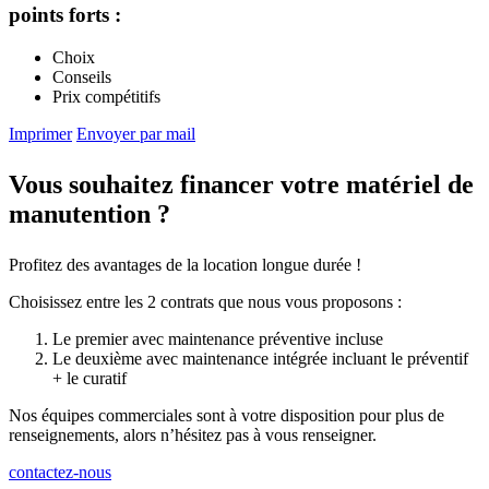
points forts :
Choix
Conseils
Prix compétitifs
Imprimer
Envoyer par mail
Vous souhaitez financer votre matériel de
manutention ?
Profitez des avantages de la location longue durée !
Choisissez entre les 2 contrats que nous vous proposons :
Le premier avec maintenance préventive incluse
Le deuxième avec maintenance intégrée incluant le préventif
+ le curatif
Nos équipes commerciales sont à votre disposition pour plus de
renseignements, alors n’hésitez pas à vous renseigner.
contactez-nous