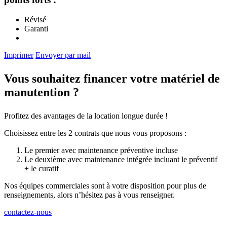
Révisé
Garanti
Imprimer
Envoyer par mail
Vous souhaitez financer votre matériel de
manutention ?
Profitez des avantages de la location longue durée !
Choisissez entre les 2 contrats que nous vous proposons :
Le premier avec maintenance préventive incluse
Le deuxième avec maintenance intégrée incluant le préventif
+ le curatif
Nos équipes commerciales sont à votre disposition pour plus de
renseignements, alors n’hésitez pas à vous renseigner.
contactez-nous