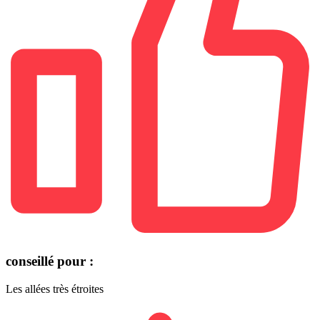
conseillé pour :
Les allées très étroites