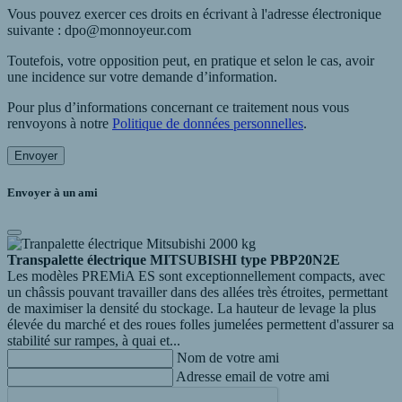
Vous pouvez exercer ces droits en écrivant à l'adresse électronique
suivante : dpo@monnoyeur.com
Toutefois, votre opposition peut, en pratique et selon le cas, avoir
une incidence sur votre demande d’information.
Pour plus d’informations concernant ce traitement nous vous
renvoyons à notre
Politique de données personnelles
.
Envoyer
Envoyer à un ami
Transpalette électrique MITSUBISHI type PBP20N2E
Les modèles PREMiA ES sont exceptionnellement compacts, avec
un châssis pouvant travailler dans des allées très étroites, permettant
de maximiser la densité du stockage. La hauteur de levage la plus
élevée du marché et des roues folles jumelées permettent d'assurer sa
stabilité sur rampes, à quai et...
Nom de votre ami
Adresse email de votre ami