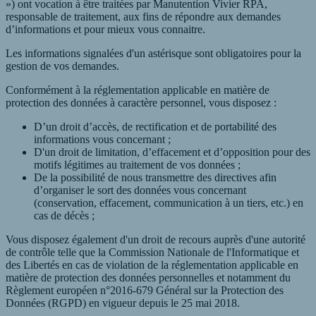
») ont vocation à être traitées par Manutention Vivier RPA,
responsable de traitement, aux fins de répondre aux demandes
d’informations et pour mieux vous connaitre.
Les informations signalées d'un astérisque sont obligatoires pour la
gestion de vos demandes.
Conformément à la réglementation applicable en matière de
protection des données à caractère personnel, vous disposez :
D’un droit d’accès, de rectification et de portabilité des
informations vous concernant ;
D'un droit de limitation, d’effacement et d’opposition pour des
motifs légitimes au traitement de vos données ;
De la possibilité de nous transmettre des directives afin
d’organiser le sort des données vous concernant
(conservation, effacement, communication à un tiers, etc.) en
cas de décès ;
Vous disposez également d'un droit de recours auprès d'une autorité
de contrôle telle que la Commission Nationale de l'Informatique et
des Libertés en cas de violation de la réglementation applicable en
matière de protection des données personnelles et notamment du
Règlement européen n°2016-679 Général sur la Protection des
Données (RGPD) en vigueur depuis le 25 mai 2018.