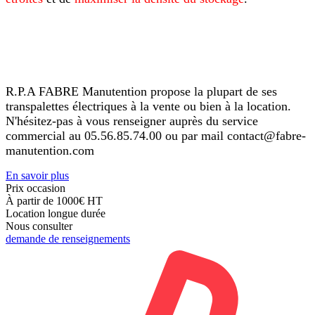
R.P.A FABRE Manutention propose la plupart de ses
transpalettes électriques à la vente ou bien à la location.
N'hésitez-pas à vous renseigner auprès du service
commercial au 05.56.85.74.00 ou par mail contact@fabre-
manutention.com
En savoir plus
Prix occasion
À partir de 1000€
HT
Location longue durée
Nous consulter
demande de renseignements