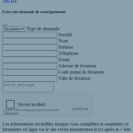
50€ HT
Faire une demande de renseignements
Type de demande
Société
Nom
Prénom
Téléphone
Email
Adresse de livraison
Code postal de livraison
Ville de livraison
Les informations recueillies lorsque vous complétez et soumettez ce
formulaire en ligne via le site vivier-manutention.fr (ci-après le « Site