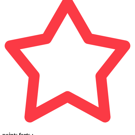
points forts :